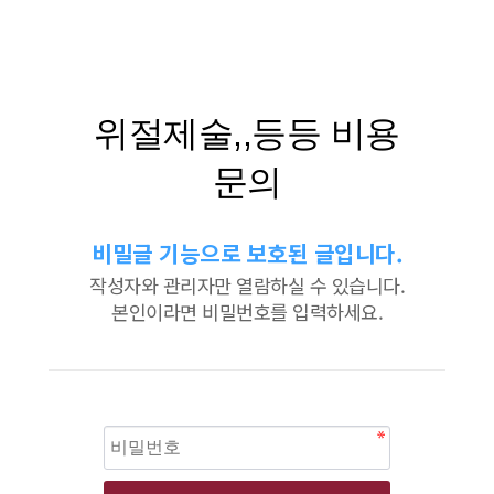
위절제술,,등등 비용
문의
비밀글 기능으로 보호된 글입니다.
작성자와 관리자만 열람하실 수 있습니다.
본인이라면 비밀번호를 입력하세요.