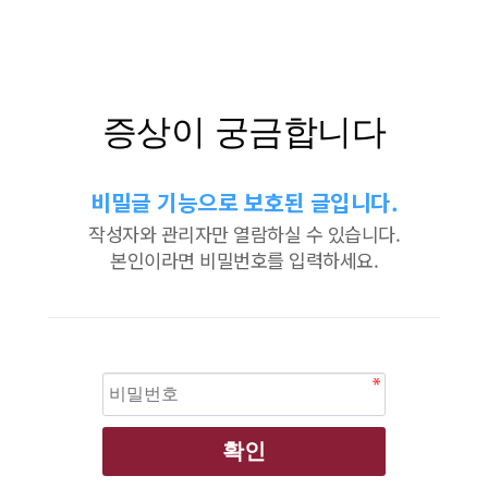
증상이 궁금합니다
비밀글 기능으로 보호된 글입니다.
작성자와 관리자만 열람하실 수 있습니다.
본인이라면 비밀번호를 입력하세요.