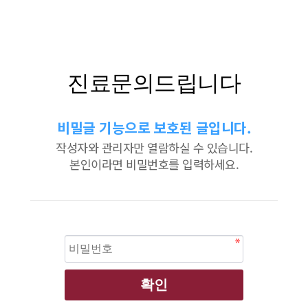
진료문의드립니다
비밀글 기능으로 보호된 글입니다.
작성자와 관리자만 열람하실 수 있습니다.
본인이라면 비밀번호를 입력하세요.