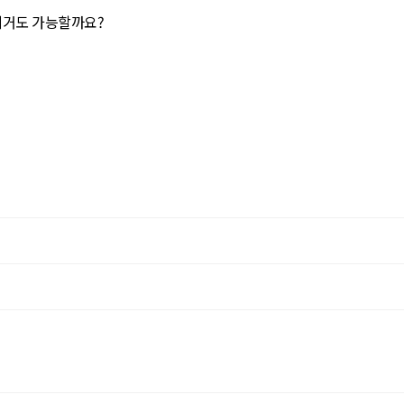
제거도 가능할까요?