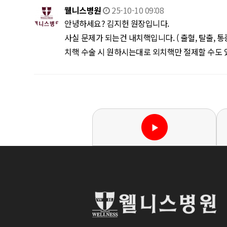
웰니스병원
25-10-10 09:08
안녕하세요? 김지헌 원장입니다.
사실 문제가 되는건 내치핵입니다. ( 출혈, 탈출, 통
치핵 수술 시 원하시는대로 외치핵만 절제할 수도 