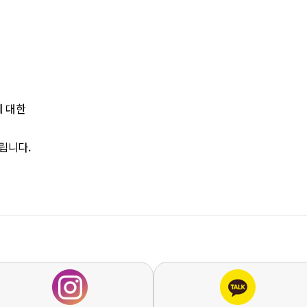
에 대한
립니다.